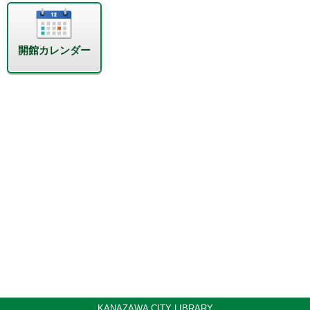
開館カレンダー
KANAZAWA CITY LIBRARY